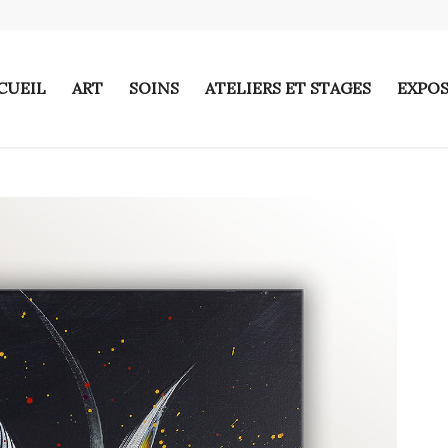
CUEIL
ART
SOINS
ATELIERS ET STAGES
EXPOS