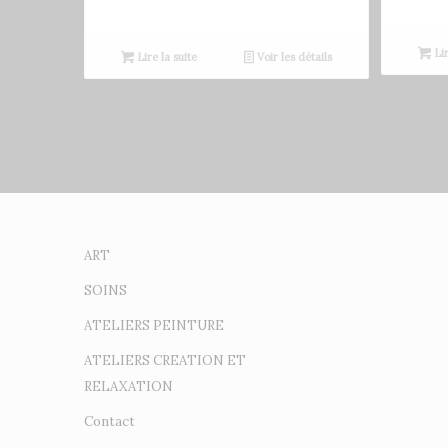
Lir
Lire la suite
Voir les détails
ART
SOINS
ATELIERS PEINTURE
ATELIERS CREATION ET
RELAXATION
Contact