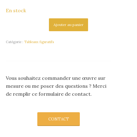
En stock
Ajouter au panier
Catégorie :
Tableaux figuratifs
Vous souhaitez commander une œuvre sur
mesure ou me poser des questions ? Merci
de remplir ce formulaire de contact.
CONTACT