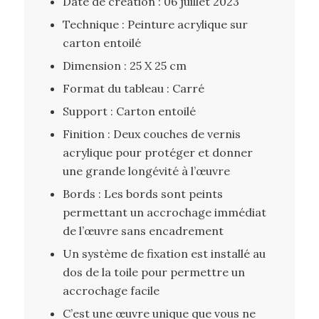
Date de création : 06 juillet 2023
Technique : Peinture acrylique sur
carton entoilé
Dimension : 25 X 25 cm
Format du tableau : Carré
Support : Carton entoilé
Finition : Deux couches de vernis
acrylique pour protéger et donner
une grande longévité à l’œuvre
Bords : Les bords sont peints
permettant un accrochage immédiat
de l’œuvre sans encadrement
Un système de fixation est installé au
dos de la toile pour permettre un
accrochage facile
C’est une œuvre unique que vous ne