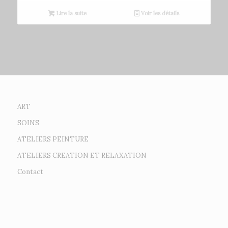
Lire la suite
Voir les détails
ART
SOINS
ATELIERS PEINTURE
ATELIERS CREATION ET RELAXATION
Contact