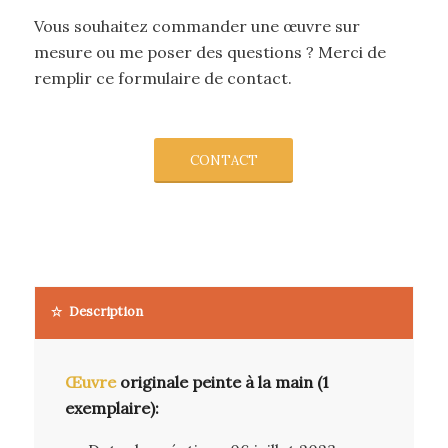
Vous souhaitez commander une œuvre sur
mesure ou me poser des questions ? Merci de
remplir ce formulaire de contact.
CONTACT
Description
Œuvre
originale peinte à la main (1
exemplaire):