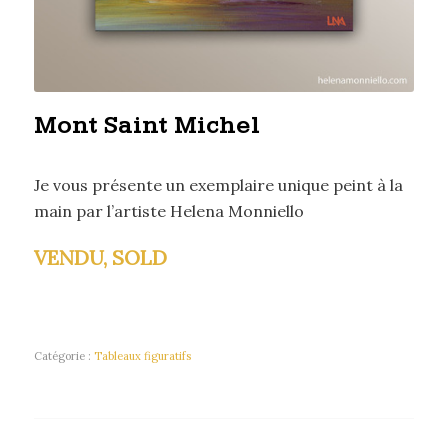
Mont Saint Michel
Je vous présente un exemplaire unique peint à la
main par l’artiste Helena Monniello
VENDU, SOLD
Catégorie :
Tableaux figuratifs