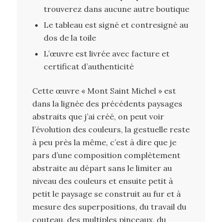
trouverez dans aucune autre boutique
Le tableau est signé et contresigné au
dos de la toile
L’œuvre est livrée avec facture et
certificat d’authenticité
Cette œuvre « Mont Saint Michel » est
dans la lignée des précédents paysages
abstraits que j’ai créé, on peut voir
l’évolution des couleurs, la gestuelle reste
à peu près la même, c’est à dire que je
pars d’une composition complètement
abstraite au départ sans le limiter au
niveau des couleurs et ensuite petit à
petit le paysage se construit au fur et à
mesure des superpositions, du travail du
couteau, des multiples pinceaux, du