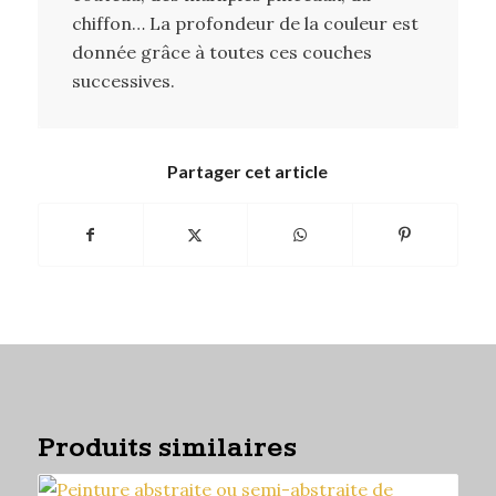
chiffon… La profondeur de la couleur est
donnée grâce à toutes ces couches
successives.
Partager cet article
Produits similaires