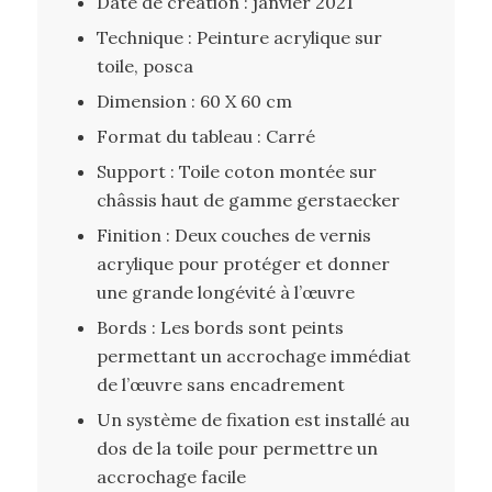
Date de création : janvier 2021
Technique : Peinture acrylique sur
toile, posca
Dimension : 60 X 60 cm
Format du tableau : Carré
Support : Toile coton montée sur
châssis haut de gamme gerstaecker
Finition : Deux couches de vernis
acrylique pour protéger et donner
une grande longévité à l’œuvre
Bords : Les bords sont peints
permettant un accrochage immédiat
de l’œuvre sans encadrement
Un système de fixation est installé au
dos de la toile pour permettre un
accrochage facile