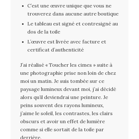
C’est une œuvre unique que vous ne
trouverez dans aucune autre boutique
Le tableau est signé et contresigné au
dos de la toile
L’œuvre est livrée avec facture et
certificat d’authenticité
J’ai réalisé « Toucher les cimes » suite à
une photographie prise non loin de chez
moi un matin. Je suis tombée sur ce
paysage lumineux devant moi, j’ai décidé
alors qu’il deviendrai une peinture. Je
peins souvent des rayons lumineux,
j’aime le soleil, les contrastes, les clairs
obscurs et avoir un effet de lumière
comme si elle sortait de la toile par
derrière.