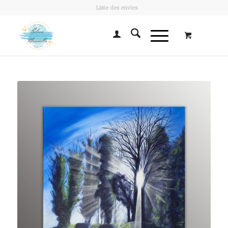
Liste des envies