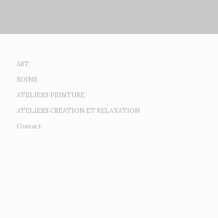
ART
SOINS
ATELIERS PEINTURE
ATELIERS CREATION ET RELAXATION
Contact