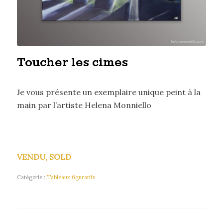
Toucher les cimes
Je vous présente un exemplaire unique peint à la
main par l’artiste Helena Monniello
VENDU, SOLD
Catégorie :
Tableaux figuratifs