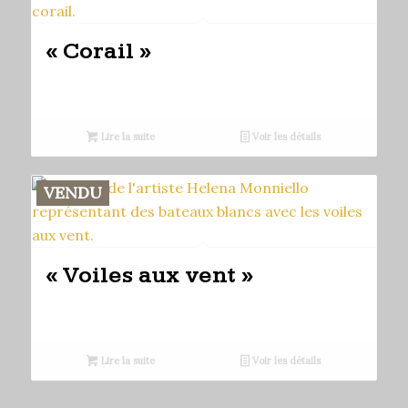
« Corail »
Lire la suite
Voir les détails
VENDU
« Voiles aux vent »
Lire la suite
Voir les détails