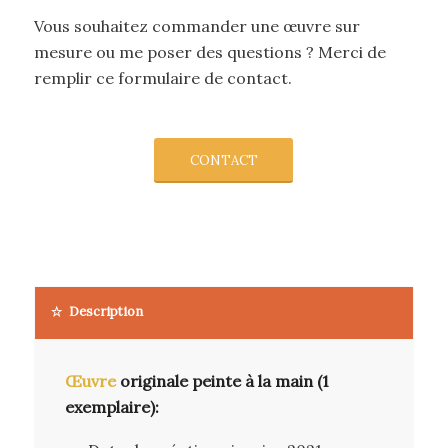
Vous souhaitez commander une œuvre sur
mesure ou me poser des questions ? Merci de
remplir ce formulaire de contact.
CONTACT
Description
Œuvre
originale peinte à la main (1
exemplaire):