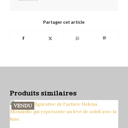
Partager cet article
Produits similaires
VENDU