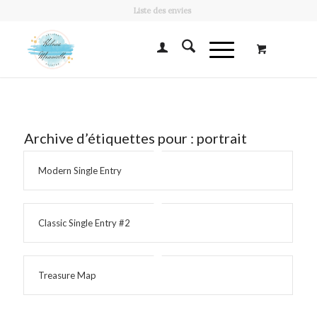
Liste des envies
Archive d’étiquettes pour :
portrait
Modern Single Entry
Classic Single Entry #2
Treasure Map