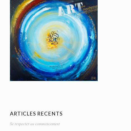
ARTICLES RECENTS
Se respecter au commencement