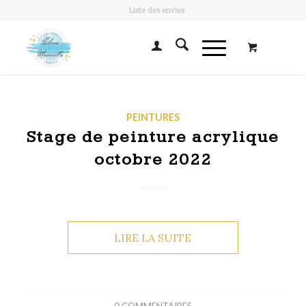
Liste des envies
PEINTURES
Stage de peinture acrylique
octobre 2022
LIRE LA SUITE