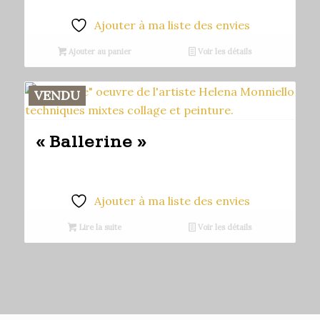
Ajouter à ma liste des envies
Ajouter au panier
Voir les détails
VENDU
« Ballerine »
Ajouter à ma liste des envies
Lire la suite
Voir les détails