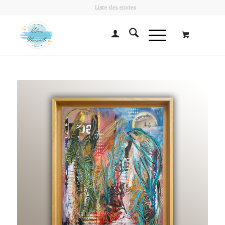
Liste des envies