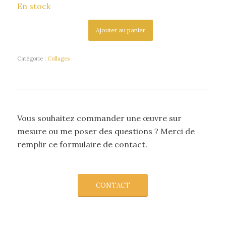
En stock
Ajouter au panier
Catégorie :
Collages
Vous souhaitez commander une œuvre sur
mesure ou me poser des questions ? Merci de
remplir ce formulaire de contact.
CONTACT