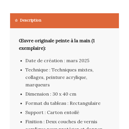
Description
Œuvre originale peinte à la main (1
exemplaire):
Date de création : mars 2025
Technique : Techniques mixtes,
collages, peinture acrylique,
marqueurs
Dimension : 30 x 40 cm
Format du tableau : Rectangulaire
Support : Carton entoilé
Finition : Deux couches de vernis
acrylique pour protéger et donner