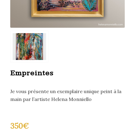
Empreintes
Je vous présente un exemplaire unique peint à la
main par l’artiste Helena Monniello
350
€