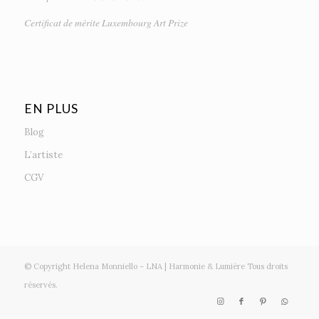
Certificat de mérite Luxembourg Art Prize
EN PLUS
Blog
L’artiste
CGV
© Copyright Helena Monniello – LNA | Harmonie & Lumière Tous droits
réservés.