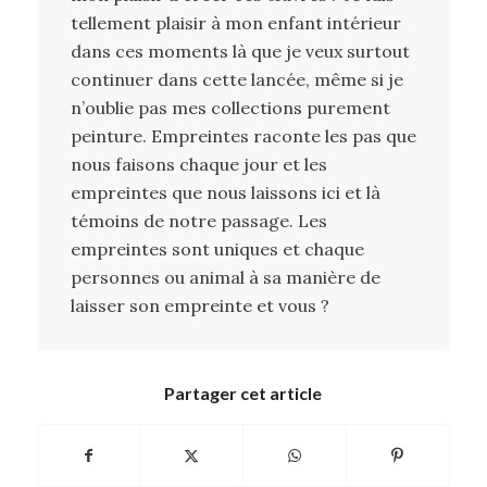
tellement plaisir à mon enfant intérieur
dans ces moments là que je veux surtout
continuer dans cette lancée, même si je
n’oublie pas mes collections purement
peinture. Empreintes raconte les pas que
nous faisons chaque jour et les
empreintes que nous laissons ici et là
témoins de notre passage. Les
empreintes sont uniques et chaque
personnes ou animal à sa manière de
laisser son empreinte et vous ?
Partager cet article