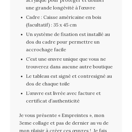
une grande longévité à l’œuvre
Cadre : Caisse américaine en bois
(facultatif) : 35 x 45 cm
Un système de fixation est installé au
dos du cadre pour permettre un
accrochage facile
C’est une œuvre unique que vous ne
trouverez dans aucune autre boutique
Le tableau est signé et contresigné au
dos de chaque toile
L’œuvre est livrée avec facture et
certificat d’authenticité
Je vous présente « Empreintes », mon
3eme collage et pas de dernier au vu de
mon plaisir à créer ces œuvres ! Je fais