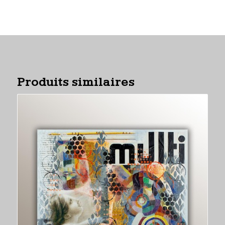
Produits similaires