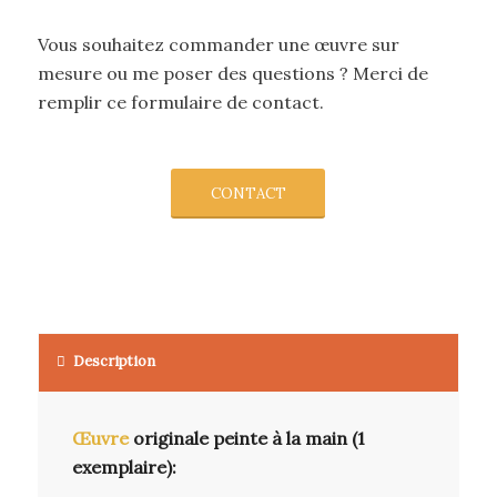
Vous souhaitez commander une œuvre sur
mesure ou me poser des questions ? Merci de
remplir ce formulaire de contact.
CONTACT
Description
Œuvre
originale peinte à la main (1
exemplaire):