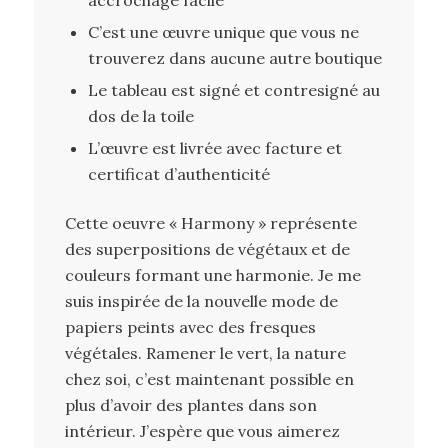
C’est une œuvre unique que vous ne
trouverez dans aucune autre boutique
Le tableau est signé et contresigné au
dos de la toile
L’œuvre est livrée avec facture et
certificat d’authenticité
Cette oeuvre « Harmony » représente
des superpositions de végétaux et de
couleurs formant une harmonie. Je me
suis inspirée de la nouvelle mode de
papiers peints avec des fresques
végétales. Ramener le vert, la nature
chez soi, c’est maintenant possible en
plus d’avoir des plantes dans son
intérieur. J’espère que vous aimerez