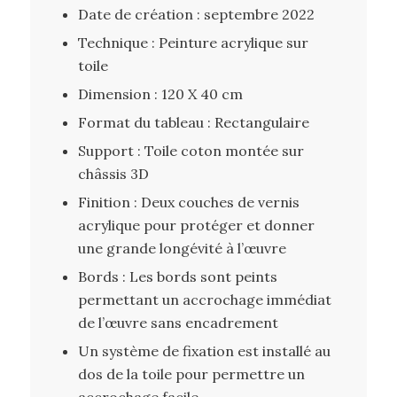
Date de création : septembre 2022
Technique : Peinture acrylique sur
toile
Dimension : 120 X 40 cm
Format du tableau : Rectangulaire
Support : Toile coton montée sur
châssis 3D
Finition : Deux couches de vernis
acrylique pour protéger et donner
une grande longévité à l’œuvre
Bords : Les bords sont peints
permettant un accrochage immédiat
de l’œuvre sans encadrement
Un système de fixation est installé au
dos de la toile pour permettre un
accrochage facile