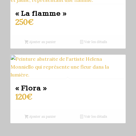
« La flamme »
250
€
Ajouter au panier
Voir les détails
« Flora »
120
€
Ajouter au panier
Voir les détails