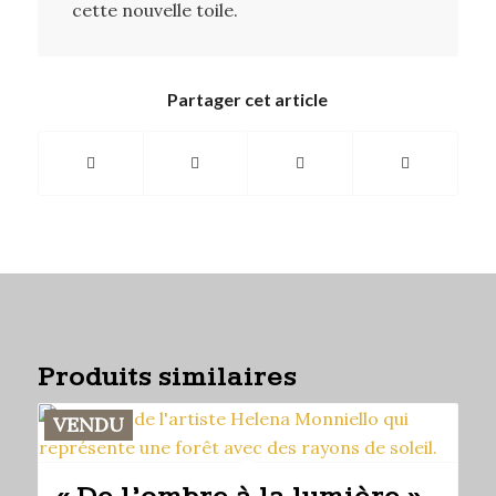
cette nouvelle toile.
Partager cet article
Produits similaires
VENDU