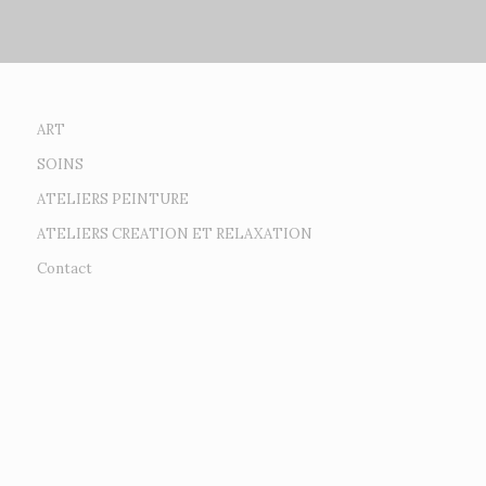
ART
SOINS
ATELIERS PEINTURE
ATELIERS CREATION ET RELAXATION
Contact