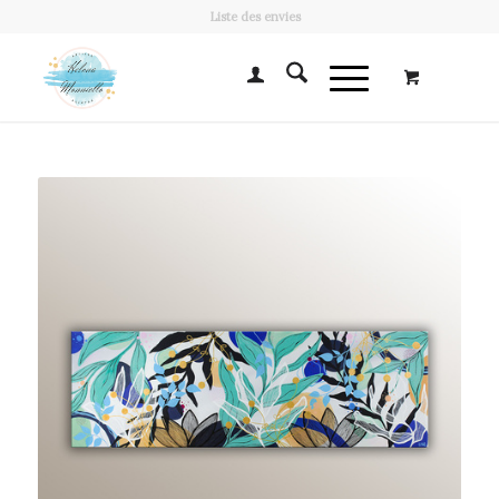
Liste des envies