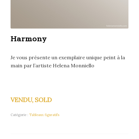
Harmony
Je vous présente un exemplaire unique peint à la
main par l’artiste Helena Monniello
VENDU, SOLD
Catégorie :
Tableaux figuratifs