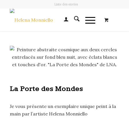
Liste des envies
La Porte des Mondes
Je vous présente un exemplaire unique peint à la
main par l’artiste Helena Monniello