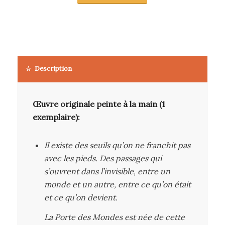
Description
Œuvre originale peinte à la main (1
exemplaire):
Il existe des seuils qu’on ne franchit pas
avec les pieds. Des passages qui
s’ouvrent dans l’invisible, entre un
monde et un autre, entre ce qu’on était
et ce qu’on devient.
La Porte des Mondes est née de cette