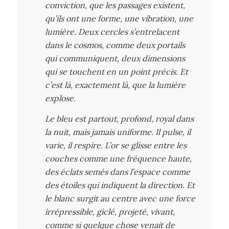
conviction, que les passages existent,
qu’ils ont une forme, une vibration, une
lumière. Deux cercles s’entrelacent
dans le cosmos, comme deux portails
qui communiquent, deux dimensions
qui se touchent en un point précis. Et
c’est là, exactement là, que la lumière
explose.
Le bleu est partout, profond, royal dans
la nuit, mais jamais uniforme. Il pulse, il
varie, il respire. L’or se glisse entre les
couches comme une fréquence haute,
des éclats semés dans l’espace comme
des étoiles qui indiquent la direction. Et
le blanc surgit au centre avec une force
irrépressible, giclé, projeté, vivant,
comme si quelque chose venait de