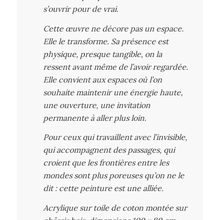
s’ouvrir pour de vrai.
Cette œuvre ne décore pas un espace.
Elle le transforme. Sa présence est
physique, presque tangible, on la
ressent avant même de l’avoir regardée.
Elle convient aux espaces où l’on
souhaite maintenir une énergie haute,
une ouverture, une invitation
permanente à aller plus loin.
Pour ceux qui travaillent avec l’invisible,
qui accompagnent des passages, qui
croient que les frontières entre les
mondes sont plus poreuses qu’on ne le
dit : cette peinture est une alliée.
Acrylique sur toile de coton montée sur