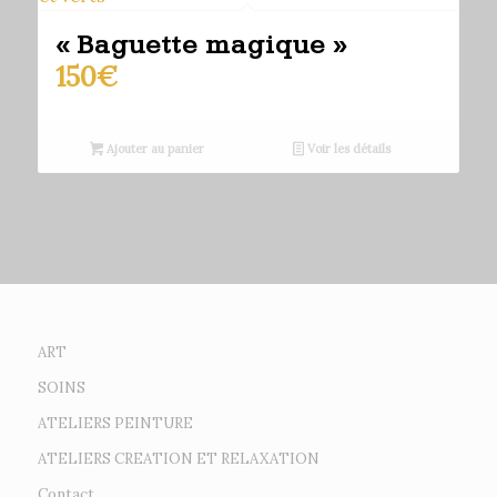
« Baguette magique »
150
€
Ajouter au panier
Voir les détails
ART
SOINS
ATELIERS PEINTURE
ATELIERS CREATION ET RELAXATION
Contact