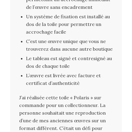
de l’œuvre sans encadrement
Un système de fixation est installé au
dos de la toile pour permettre un
accrochage facile
C’est une œuvre unique que vous ne
trouverez dans aucune autre boutique
Le tableau est signé et contresigné au
dos de chaque toile
L’œuvre est livrée avec facture et
certificat d’authenticité
J’ai réalisée cette toile « Polaris » sur
commande pour un collectionneur. La
personne souhaitait une reproduction
d’une de mes anciennes œuvres sur un
format différent. C’était un défi pour