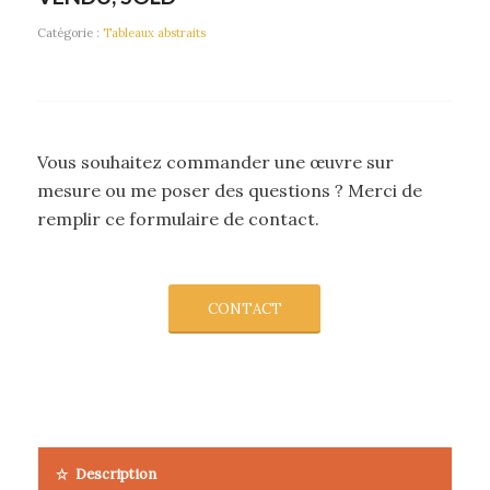
Catégorie :
Tableaux abstraits
Vous souhaitez commander une œuvre sur
mesure ou me poser des questions ? Merci de
remplir ce formulaire de contact.
CONTACT
Description