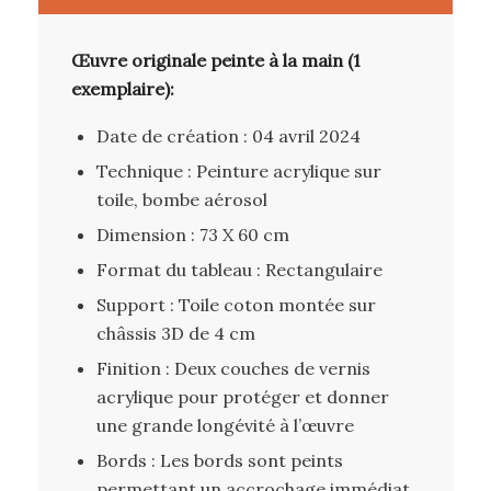
Œuvre originale peinte à la main (1
exemplaire):
Date de création : 04 avril 2024
Technique : Peinture acrylique sur
toile, bombe aérosol
Dimension : 73 X 60 cm
Format du tableau : Rectangulaire
Support : Toile coton montée sur
châssis 3D de 4 cm
Finition : Deux couches de vernis
acrylique pour protéger et donner
une grande longévité à l’œuvre
Bords : Les bords sont peints
permettant un accrochage immédiat