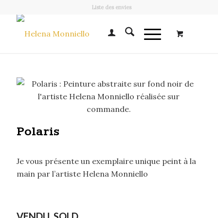
Liste des envies
Polaris
Je vous présente un exemplaire unique peint à la
main par l’artiste Helena Monniello
VENDU, SOLD