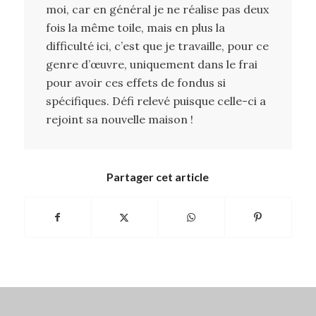
moi, car en général je ne réalise pas deux
fois la même toile, mais en plus la
difficulté ici, c’est que je travaille, pour ce
genre d’œuvre, uniquement dans le frai
pour avoir ces effets de fondus si
spécifiques. Défi relevé puisque celle-ci a
rejoint sa nouvelle maison !
Partager cet article