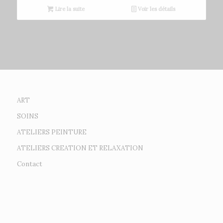
Lire la suite
Voir les détails
ART
SOINS
ATELIERS PEINTURE
ATELIERS CREATION ET RELAXATION
Contact