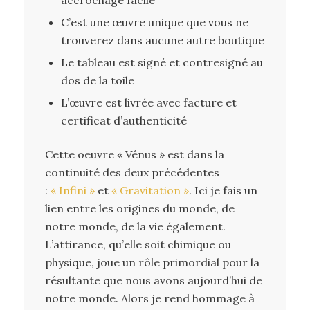
C’est une œuvre unique que vous ne
trouverez dans aucune autre boutique
Le tableau est signé et contresigné au
dos de la toile
L’œuvre est livrée avec facture et
certificat d’authenticité
Cette oeuvre « Vénus » est dans la
continuité des deux précédentes
:
« Infini »
et
« Gravitation »
. Ici je fais un
lien entre les origines du monde, de
notre monde, de la vie également.
L’attirance, qu’elle soit chimique ou
physique, joue un rôle primordial pour la
résultante que nous avons aujourd’hui de
notre monde. Alors je rend hommage à