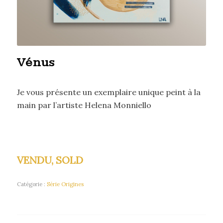
Vénus
Je vous présente un exemplaire unique peint à la
main par l’artiste Helena Monniello
VENDU, SOLD
Catégorie :
Série Origines