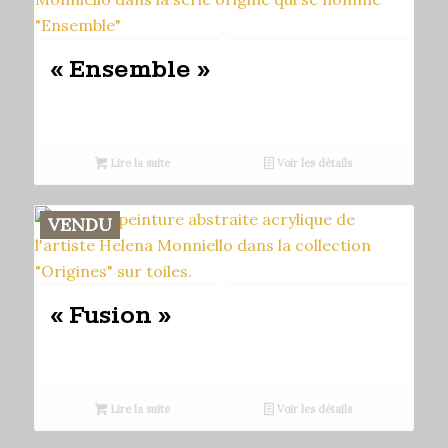
« Ensemble »
Lire la suite
Voir les détails
VENDU
« Fusion »
Lire la suite
Voir les détails