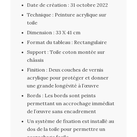
Date de création : 31 octobre 2022
Technique : Peinture acrylique sur
toile
Dimension : 33 X 41 cm
Format du tableau : Rectangulaire
Support : Toile coton montée sur
châssis
Finition : Deux couches de vernis
acrylique pour protéger et donner
une grande longévité à l’œuvre
Bords : Les bords sont peints
permettant un accrochage immédiat
de l’œuvre sans encadrement
Un système de fixation est installé au
dos de la toile pour permettre un
accrochage facile