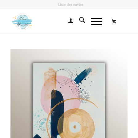
Liste des envies