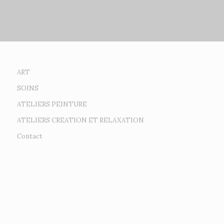
ART
SOINS
ATELIERS PEINTURE
ATELIERS CREATION ET RELAXATION
Contact