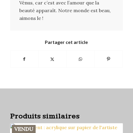
Vénus, car c’est avec l’amour que la
beauté apparaît. Notre monde est beau,
aimons le !
Partager cet article
Produits similaires
VENDU