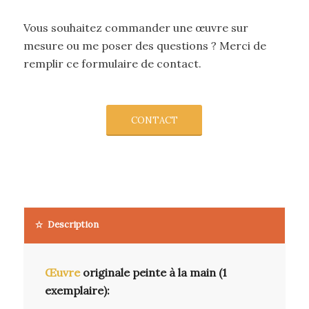
Vous souhaitez commander une œuvre sur
mesure ou me poser des questions ? Merci de
remplir ce formulaire de contact.
CONTACT
Description
Œuvre
originale peinte à la main (1
exemplaire):