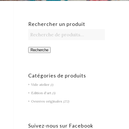
Rechercher un produit
Recherche
Catégories de produits
Vide atelier
(1)
Edition d'art
(5)
Oeuvres originales
(272)
Suivez-nous sur Facebook