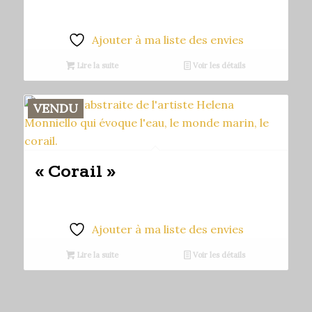
Ajouter à ma liste des envies
Lire la suite
Voir les détails
VENDU
« Corail »
Ajouter à ma liste des envies
Lire la suite
Voir les détails