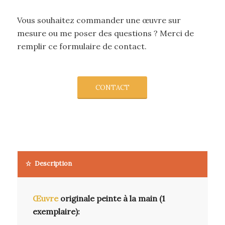
Vous souhaitez commander une œuvre sur
mesure ou me poser des questions ? Merci de
remplir ce formulaire de contact.
CONTACT
Description
Œuvre
originale peinte à la main (1
exemplaire):