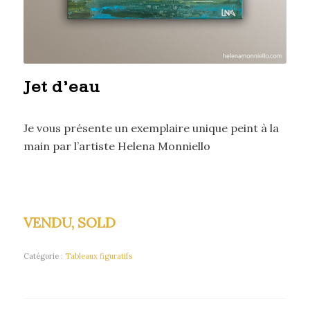
Jet d’eau
Je vous présente un exemplaire unique peint à la
main par l’artiste Helena Monniello
VENDU, SOLD
Catégorie :
Tableaux figuratifs