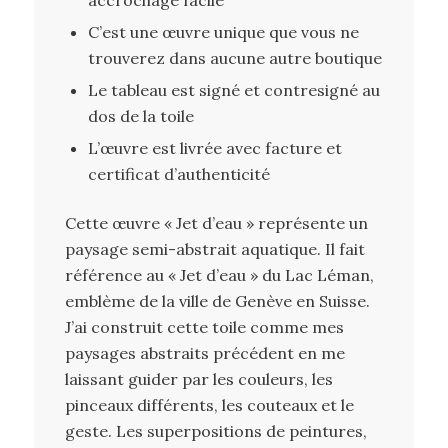
C’est une œuvre unique que vous ne
trouverez dans aucune autre boutique
Le tableau est signé et contresigné au
dos de la toile
L’œuvre est livrée avec facture et
certificat d’authenticité
Cette œuvre « Jet d’eau » représente un
paysage semi-abstrait aquatique. Il fait
référence au « Jet d’eau » du Lac Léman,
emblème de la ville de Genève en Suisse.
J’ai construit cette toile comme mes
paysages abstraits précédent en me
laissant guider par les couleurs, les
pinceaux différents, les couteaux et le
geste. Les superpositions de peintures,