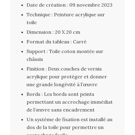
Date de création : 09 novembre 2023
Technique : Peinture acrylique sur
toile
Dimension : 20 X 20 cm
Format du tableau : Carré
Support : Toile coton montée sur
châssis
Finition : Deux couches de vernis
acrylique pour protéger et donner
une grande longévité à l’œuvre
Bords : Les bords sont peints
permettant un accrochage immédiat
de l’œuvre sans encadrement
Un système de fixation est installé au
dos de la toile pour permettre un
accrochage facile