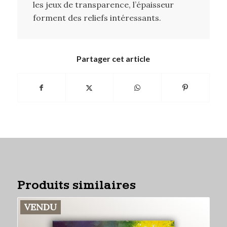
les jeux de transparence, l’épaisseur
forment des reliefs intéressants.
Partager cet article
Produits similaires
VENDU