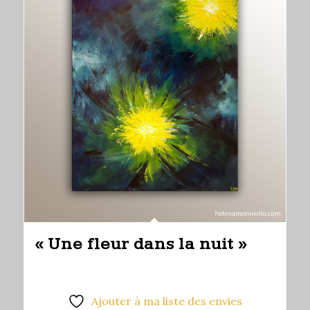
« Une fleur dans la nuit »
Ajouter à ma liste des envies