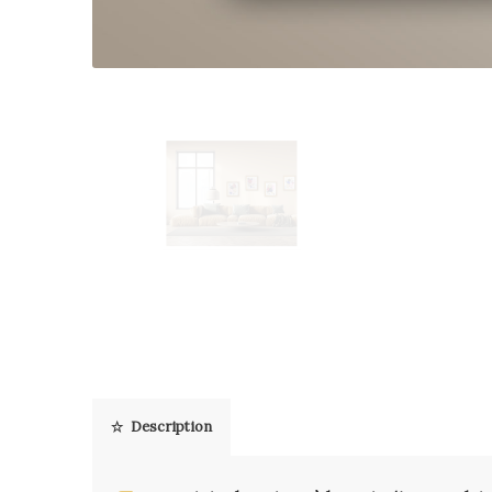
Description