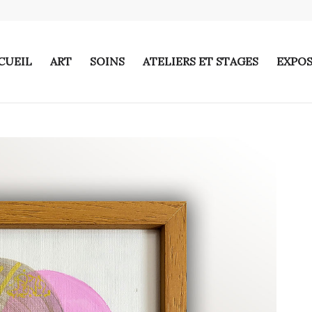
CUEIL
ART
SOINS
ATELIERS ET STAGES
EXPOS