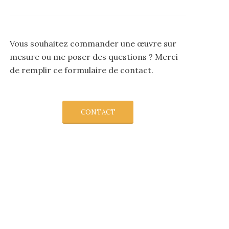
Vous souhaitez commander une œuvre sur
mesure ou me poser des questions ? Merci
de remplir ce formulaire de contact.
CONTACT