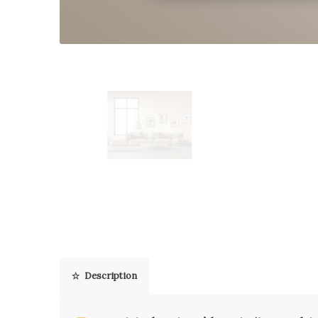
Description