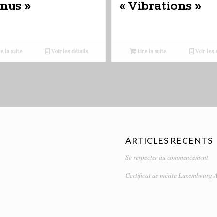
nus »
« Vibrations »
e la suite
Voir les détails
Lire la suite
Voir les 
ARTICLES RECENTS
Se respecter au commencement
Certificat de mérite Luxembourg A