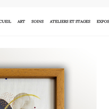
CUEIL
ART
SOINS
ATELIERS ET STAGES
EXPOS