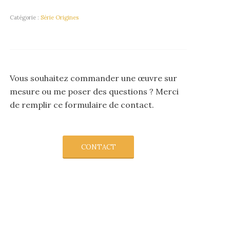
Catégorie :
Série Origines
Vous souhaitez commander une œuvre sur
mesure ou me poser des questions ? Merci
de remplir ce formulaire de contact.
CONTACT