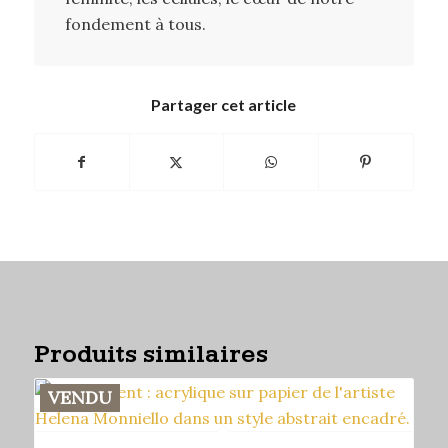
fondement à tous.
Partager cet article
Produits similaires
VENDU