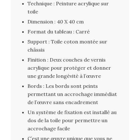
Technique : Peinture acrylique sur
toile
Dimension : 40 X 40 cm
Format du tableau : Carré
Support : Toile coton montée sur
châssis
Finition : Deux couches de vernis
acrylique pour protéger et donner
une grande longévité à l’œuvre
Bords : Les bords sont peints
permettant un accrochage immédiat
de l’œuvre sans encadrement
Un système de fixation est installé au
dos de la toile pour permettre un
accrochage facile
C’est une œuvre unique que vous ne