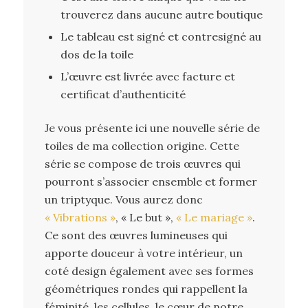
trouverez dans aucune autre boutique
Le tableau est signé et contresigné au
dos de la toile
L’œuvre est livrée avec facture et
certificat d’authenticité
Je vous présente ici une nouvelle série de
toiles de ma collection origine. Cette
série se compose de trois œuvres qui
pourront s’associer ensemble et former
un triptyque. Vous aurez donc
« Vibrations »
, « Le but »,
« Le mariage »
.
Ce sont des œuvres lumineuses qui
apporte douceur à votre intérieur, un
coté design également avec ses formes
géométriques rondes qui rappellent la
féminité, les cellules, le cœur de notre