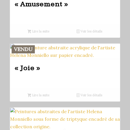
« Amusement »
Lire la suite
Voir les détails
VENDU
« Joie »
Lire la suite
Voir les détails