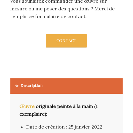
Vous souhaitez commander une œuvre sur
mesure ou me poser des questions ? Merci de
remplir ce formulaire de contact.
CONTACT
Description
Œuvre
originale peinte à la main (1
exemplaire):
Date de création : 25 janvier 2022