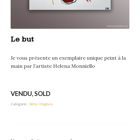
Le but
Je vous présente un exemplaire unique peint à la
main par l’artiste Helena Monniello
VENDU, SOLD
Catégorie :
Série Origines