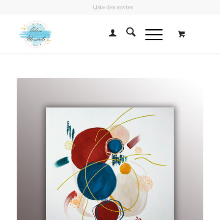
Liste des envies