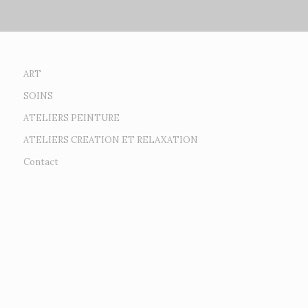
ART
SOINS
ATELIERS PEINTURE
ATELIERS CREATION ET RELAXATION
Contact